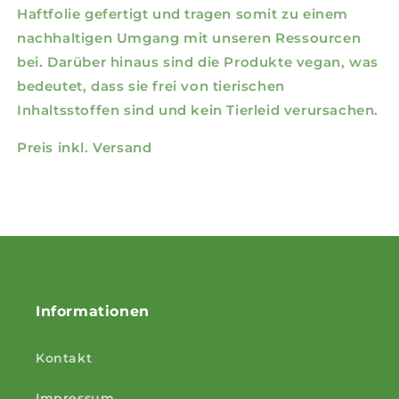
Haftfolie gefertigt und tragen somit zu einem
nachhaltigen Umgang mit unseren Ressourcen
bei. Darüber hinaus sind die Produkte vegan, was
bedeutet, dass sie frei von tierischen
Inhaltsstoffen sind und kein Tierleid verursachen.
Preis inkl. Versand
Informationen
Kontakt
Impressum