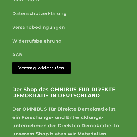
Datenschutzerklärung
Versandbedingungen
Widerrufsbelehrung
AGB
Vertrag widerrufen
Der Shop des OMNIBUS FÜR DIREKTE
DEMOKRATIE IN DEUTSCHLAND
Der OMNIBUS für Direkte Demokratie ist
ein Forschungs- und Entwicklungs-
unternehmen der Direkten Demokratie. In
unserem Shop bieten wir Materialien,